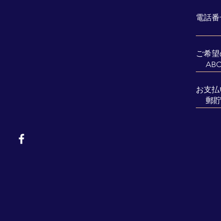
電話番
ご希望
お支払